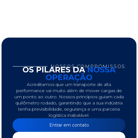
NOSSOS COMPROMISSOS
OS PILARES DA
NOSSA
OPERAÇÃO
Acreditamos que um transporte de alta
performance vai muito além de mover cargas de
um ponto ao outro. Nossos princípios guiam cada
quilômetro rodado, garantindo que a sua indústria
tenha previsibilidade, segurança e uma parceria
logística inabalável.
Entrar em contato