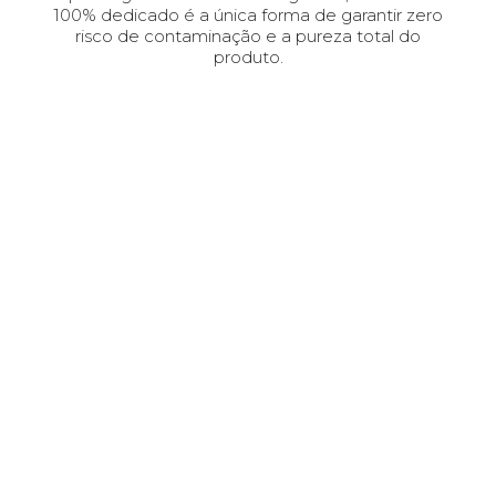
100% dedicado é a única forma de garantir zero
risco de contaminação e a pureza total do
produto.