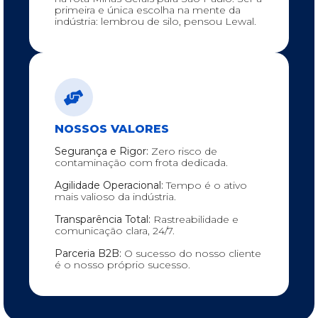
primeira e única escolha na mente da
indústria: lembrou de silo, pensou Lewal.
NOSSOS VALORES
Segurança e Rigor:
Zero risco de
contaminação com frota dedicada.
Agilidade Operacional:
Tempo é o ativo
mais valioso da indústria.
Transparência Total:
Rastreabilidade e
comunicação clara, 24/7.
Parceria B2B:
O sucesso do nosso cliente
é o nosso próprio sucesso.